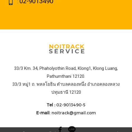
02-9013490
:
33/3 Km. 34, Phaholyothin Road, Klong1, Klong Luang,
Pathumthani 12120.
33/3 หมู่1 ถ. พหลโยธิน ตำบลคลองหนึ่ง อำเภอคลองหลวง
ปทุมธานี 12120
Tel :
02-9013490-5
E-mail
: noitrack@gmail.com