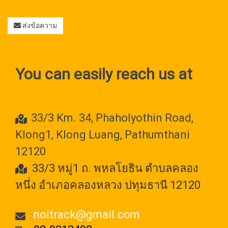
ส่งข้อความ
You can easily reach us at
33/3 Km. 34, Phaholyothin Road,
Klong1, Klong Luang, Pathumthani
12120
33/3 หมู่1 ถ. พหลโยธิน ตำบลคลอง
หนึ่ง อำเภอคลองหลวง ปทุมธานี 12120
noitrack@gmail.com
: