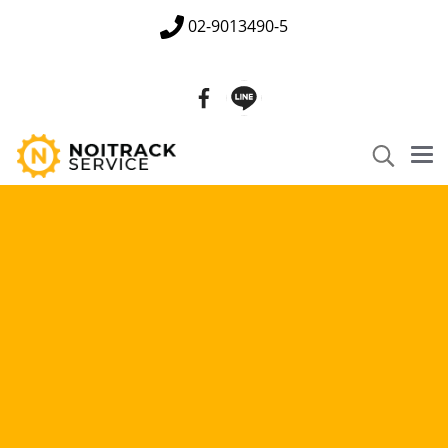
02-9013490-5