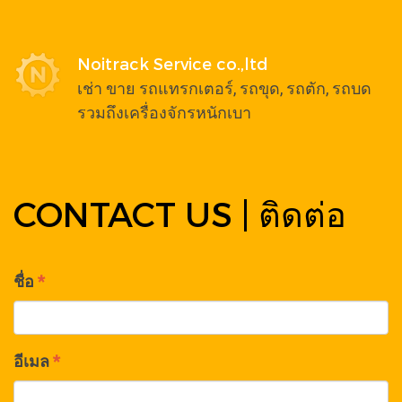
Noitrack Service co.,ltd
เช่า ขาย รถแทรกเตอร์, รถขุด, รถตัก, รถบด
รวมถึงเครื่องจักรหนักเบา
CONTACT US | ติดต่อ
ชื่อ
*
อีเมล
*