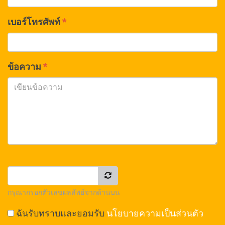
เบอร์โทรศัพท์
*
ข้อความ
*
กรุณากรอกตัวเลขผลลัพธ์จากด้านบน
นโยบายความเป็นส่วนตัว
ฉันรับทราบและยอมรับ