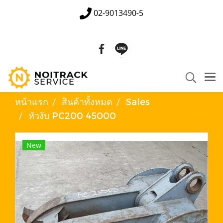
02-9013490-5
หน้าแรก
สินค้าทั้งหมด
Sales
หัวงับ PC200 45000
New