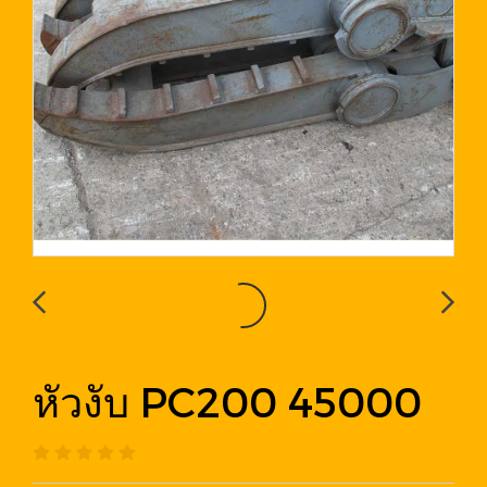
หัวงับ PC200 45000