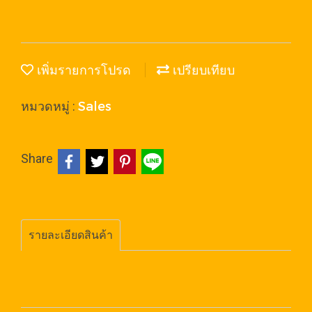
เพิ่มรายการโปรด
เปรียบเทียบ
Sales
หมวดหมู่ :
Share
รายละเอียดสินค้า