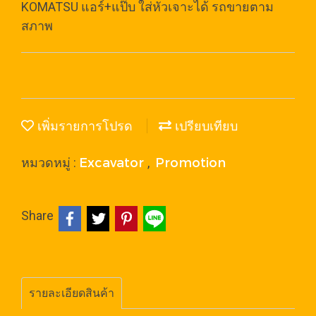
KOMATSU แอร์+แป๊บ ใส่หัวเจาะได้ รถขายตาม
สภาพ
เพิ่มรายการโปรด
เปรียบเทียบ
Excavator
Promotion
หมวดหมู่ :
,
Share
รายละเอียดสินค้า