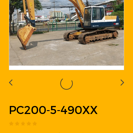
PC200-5-490XX