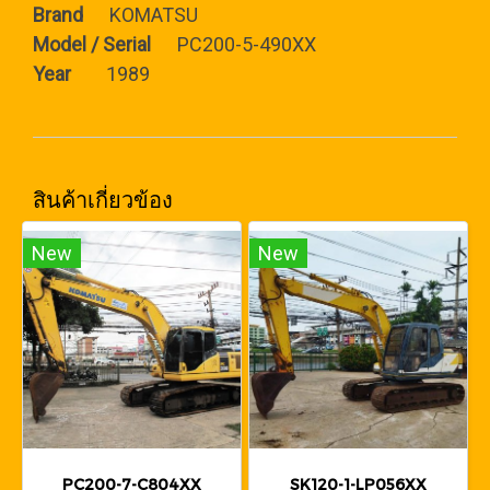
Brand
KOMATSU
Model / Serial
PC200-5-490XX
Year
1989
สินค้าเกี่ยวข้อง
New
New
PC200-7-C804XX
SK120-1-LP056XX