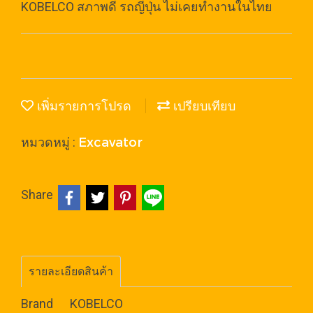
KOBELCO สภาพดี รถญี่ปุ่น ไม่เคยทำงานในไทย
เพิ่มรายการโปรด
เปรียบเทียบ
Excavator
หมวดหมู่ :
Share
รายละเอียดสินค้า
Brand KOBELCO