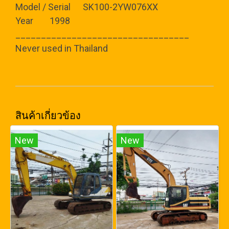
Model / Serial SK100-2YW076XX
Year 1998
__________________________________
Never used in Thailand
สินค้าเกี่ยวข้อง
New
New